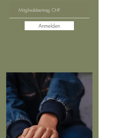
Anmelden