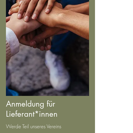
Anmeldung für
Lieferant*innen
Werde Teil unseres Vereins