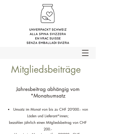
Mitgliedsbeiträge
Jahresbeitrag abhängig vom
*Monatsumsatz
Umsatz im Monat von bis zu CHF 20'000.- von
Läden und Lieferant*innen;
bezahlen
jährlich einen Mitgliedsbeitrag von CHF
200.-